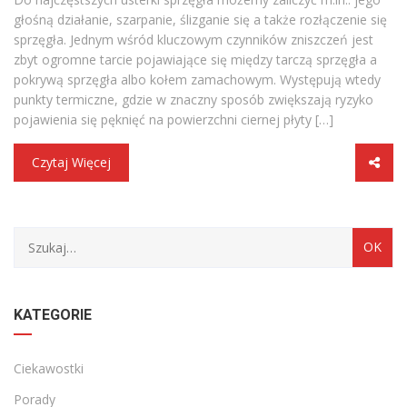
głośną działanie, szarpanie, ślizganie się a także rozłączenie się
sprzęgła. Jednym wśród kluczowym czynników zniszczeń jest
zbyt ogromne tarcie pojawiające się między tarczą sprzęgła a
pokrywą sprzęgła albo kołem zamachowym. Występują wtedy
punkty termiczne, gdzie w znaczny sposób zwiększają ryzyko
pojawienia się pęknięć na powierzchni ciernej płyty […]
Czytaj Więcej
Archiwum
KATEGORIE
Ciekawostki
Porady