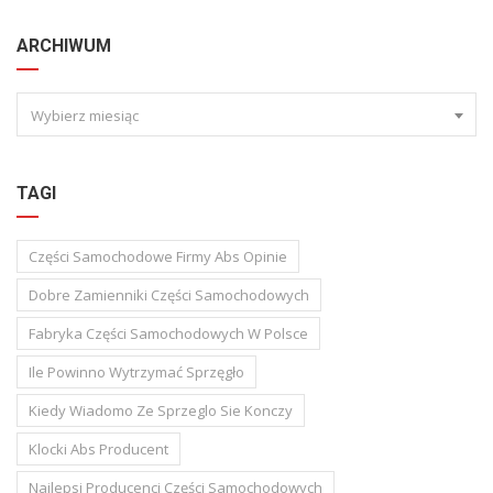
ARCHIWUM
Wybierz miesiąc
TAGI
Części Samochodowe Firmy Abs Opinie
Dobre Zamienniki Części Samochodowych
Fabryka Części Samochodowych W Polsce
Ile Powinno Wytrzymać Sprzęgło
Kiedy Wiadomo Ze Sprzeglo Sie Konczy
Klocki Abs Producent
Najlepsi Producenci Części Samochodowych