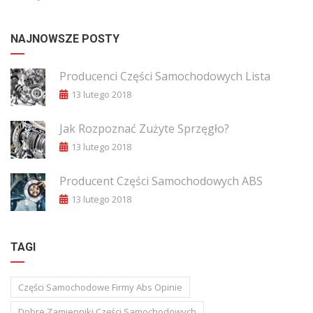
NAJNOWSZE POSTY
Producenci Części Samochodowych Lista
13 lutego 2018
Jak Rozpoznać Zużyte Sprzęgło?
13 lutego 2018
Producent Części Samochodowych ABS
13 lutego 2018
TAGI
Części Samochodowe Firmy Abs Opinie
Dobre Zamienniki Części Samochodowych