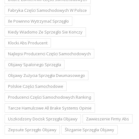
Fabryka Części Samochodowych W Polsce
Ile Powinno Wytrzymać Sprzęgło
Kiedy Wiadomo Ze Sprzeglo Sie Konczy
Klocki Abs Producent
Najlepsi Producenci Części Samochodowych
Objawy Spalonego Sprzęgła
Objawy Zużycia Sprzęgła Dwumasowego
Polskie Części Samochodowe
Producenci Części Samochodowych Ranking
Tarcze Hamulcowe All Brake Systems Opinie
Uszkodzony Docisk Sprzęgła Objawy
Zawieszenie Firmy Abs
Zepsute Sprzęgło Objawy
Ślizganie Sprzęgła Objawy