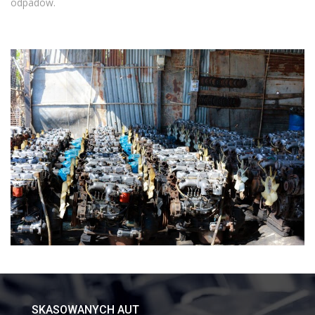
odpadów.
SKASOWANYCH AUT