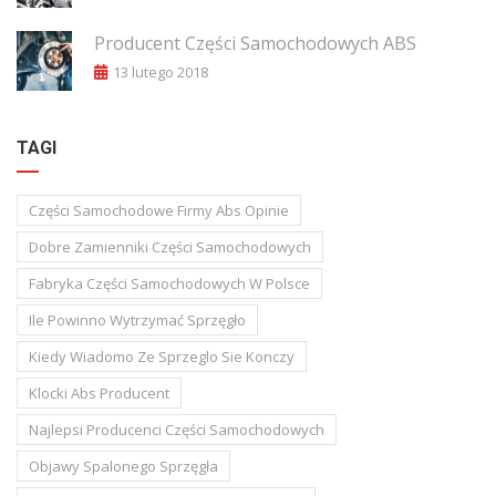
Producent Części Samochodowych ABS
13 lutego 2018
TAGI
Części Samochodowe Firmy Abs Opinie
Dobre Zamienniki Części Samochodowych
Fabryka Części Samochodowych W Polsce
Ile Powinno Wytrzymać Sprzęgło
Kiedy Wiadomo Ze Sprzeglo Sie Konczy
Klocki Abs Producent
Najlepsi Producenci Części Samochodowych
Objawy Spalonego Sprzęgła