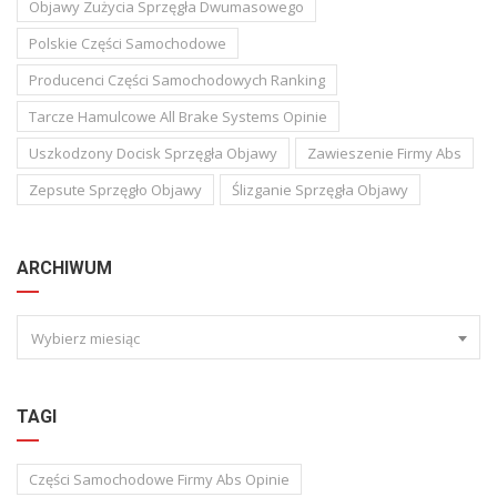
Objawy Zużycia Sprzęgła Dwumasowego
Polskie Części Samochodowe
Producenci Części Samochodowych Ranking
Tarcze Hamulcowe All Brake Systems Opinie
Uszkodzony Docisk Sprzęgła Objawy
Zawieszenie Firmy Abs
Zepsute Sprzęgło Objawy
Ślizganie Sprzęgła Objawy
ARCHIWUM
Wybierz miesiąc
TAGI
Części Samochodowe Firmy Abs Opinie