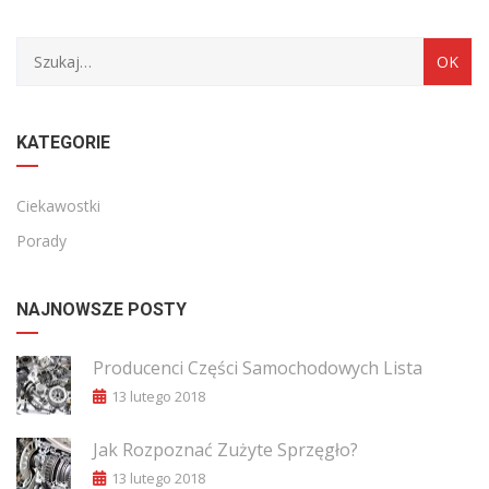
Archiwum
KATEGORIE
Ciekawostki
Porady
NAJNOWSZE POSTY
Producenci Części Samochodowych Lista
13 lutego 2018
Jak Rozpoznać Zużyte Sprzęgło?
13 lutego 2018