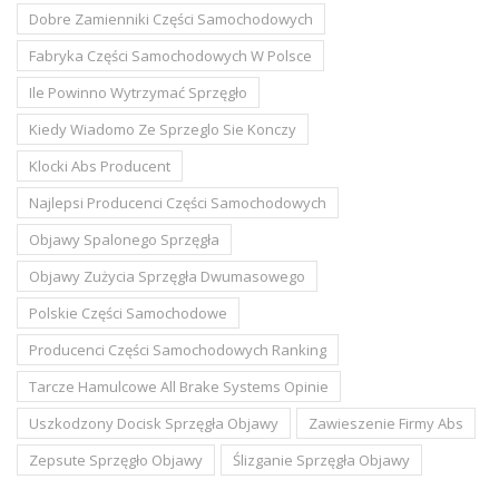
Dobre Zamienniki Części Samochodowych
Fabryka Części Samochodowych W Polsce
Ile Powinno Wytrzymać Sprzęgło
Kiedy Wiadomo Ze Sprzeglo Sie Konczy
Klocki Abs Producent
Najlepsi Producenci Części Samochodowych
Objawy Spalonego Sprzęgła
Objawy Zużycia Sprzęgła Dwumasowego
Polskie Części Samochodowe
Producenci Części Samochodowych Ranking
Tarcze Hamulcowe All Brake Systems Opinie
Uszkodzony Docisk Sprzęgła Objawy
Zawieszenie Firmy Abs
Zepsute Sprzęgło Objawy
Ślizganie Sprzęgła Objawy